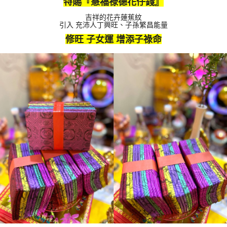
特賜『慧福祿德花仔錢』
吉祥的花卉蓮蕉紋
引入 充沛人丁興旺、子孫繁昌能量
修旺 子女運 增添子祿命