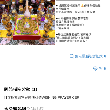
顯示電腦版詳細說明
客服
商品相關分類 (1)
⛩無極紫龍宮🪔修法科儀WISHING PRAYER CER
本分類熱銷
全站排行