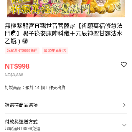
無極紫龍宮⛩觀世音菩薩🌿【祈願萬福修慧法
門☯】賜子祿安康陣科儀＋元辰神聖甘露法水
乙瓶 ) ㊙
超取滿NT$999免運
國家/地區配送
NT$998
NT$3,888
訂製商品：預計 14 個工作天出貨
請選擇商品選項
付款與運送方式
超取滿NT$999免運