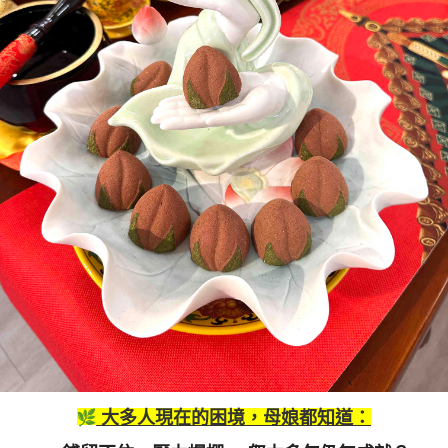
大多人現在的困境，母娘都知道：