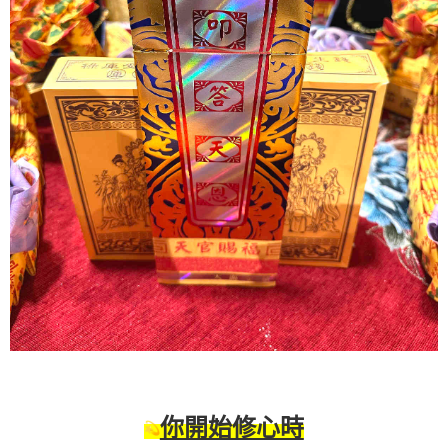
你開始修心時