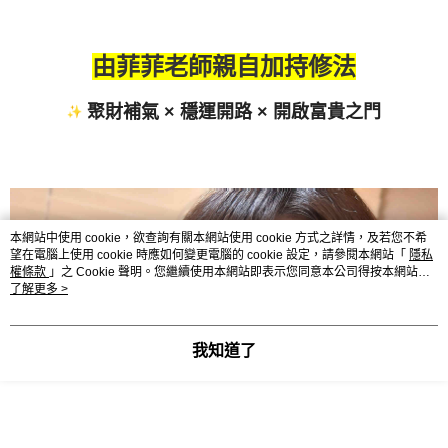
由菲菲老師親自加持修法
聚財補氣 × 穩運開路 × 開啟富貴之門
本網站中使用 cookie，欲查詢有關本網站使用 cookie 方式之詳情，及若您不希
望在電腦上使用 cookie 時應如何變更電腦的 cookie 設定，請參閱本網站「
隱私
權條款
」之 Cookie 聲明。您繼續使用本網站即表示您同意本公司得按本網站使
用條款之 Cookie 聲明使用 cookie。
了解更多 >
我知道了