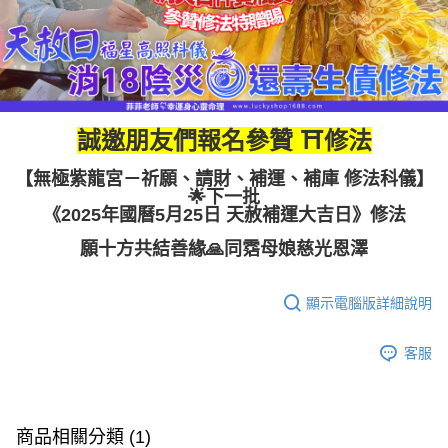
誠邀朋友們報名參贊 ⛩修法
【無極紫龍宮－祈願、請財、補運、補庫 修法科儀】
🌟下一批
《2025年國曆5月25日 天赦補運大吉日》修法
願十方共結善緣🙏同霑母娘慈光恩澤
顯示電腦版詳細說明
客服
商品相關分類 (1)