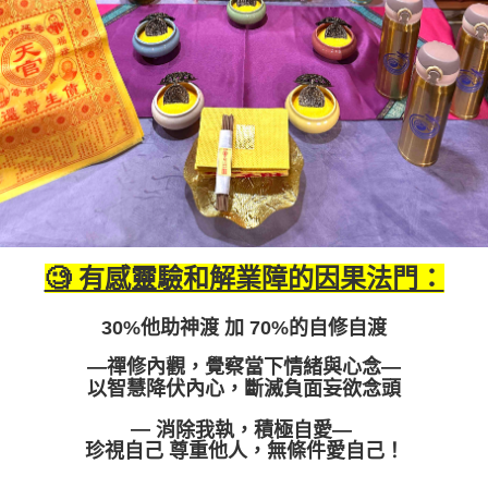
🧐 有感靈驗和解業障的因果法門：
30%他助神渡 加 70%的自修自渡
—
，覺察當下情緒與心念
禪修內觀
—
以智慧降伏內心，斷滅負面妄欲念頭
—
消除我執，積極自愛
—
珍視自己 尊重他人，無條件愛自己！